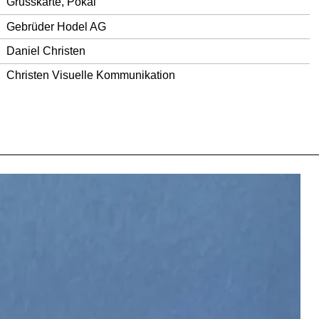
Grusskarte, Pokal
Gebrüder Hodel AG
Daniel Christen
Christen Visuelle Kommunikation