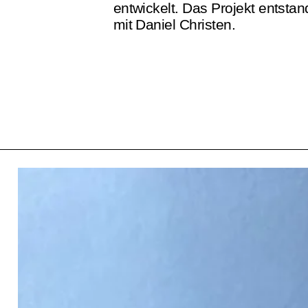
entwickelt. Das Projekt entsta
mit Daniel Christen.