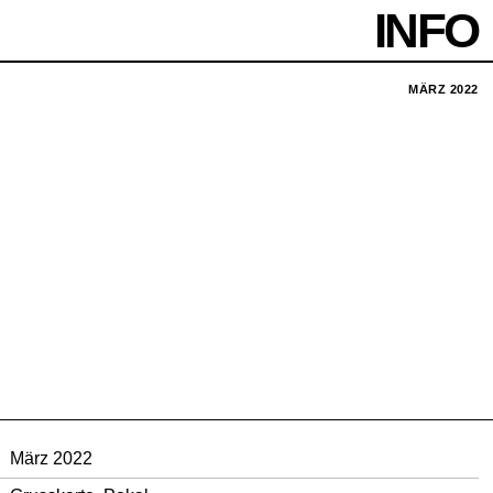
INFO
MÄRZ 2022
März 2022