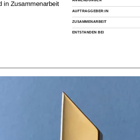
ANWENDUNGEN
nd in Zusammenarbeit
AUFTRAGGEBER:IN
ZUSAMMENARBEIT
ENTSTANDEN BEI