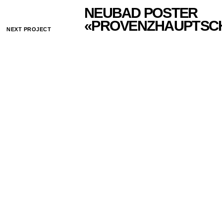
NEUBAD POSTER
«PROVENZHAUPTSC
NEXT PROJECT