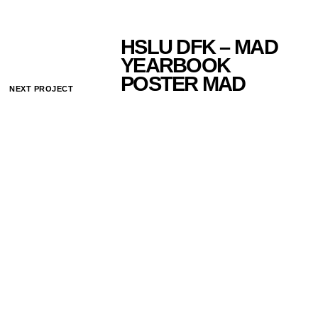
HSLU DFK – MAD
YEARBOOK
POSTER MAD
NEXT PROJECT