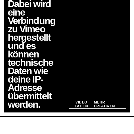
Dabei wird
eine
Verbindung
zu
Vimeo
hergestellt
und es
können
technische
Daten wie
deine IP-
Adresse
übermittelt
werden.
VIDEO
MEHR
LADEN
ERFAHREN